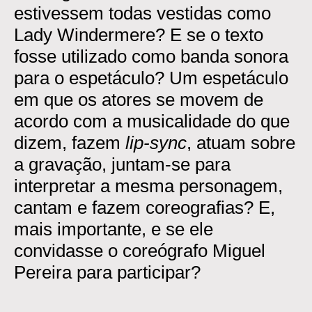
estivessem todas vestidas como
Lady Windermere? E se o texto
fosse utilizado como banda sonora
para o espetáculo? Um espetáculo
em que os atores se movem de
acordo com a musicalidade do que
dizem, fazem
lip-sync
, atuam sobre
a gravação, juntam-se para
interpretar a mesma personagem,
cantam e fazem coreografias? E,
mais importante, e se ele
convidasse o coreógrafo Miguel
Pereira para participar?