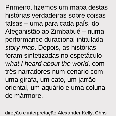
Primeiro, fizemos um mapa destas
histórias verdadeiras sobre coisas
falsas – uma para cada país, do
Afeganistão ao Zimbabué – numa
performance duracional intitulada
story map
. Depois, as histórias
foram sintetizadas no espetáculo
what I heard about the world
, com
três narradores num cenário com
uma girafa, um cato, um jarrão
oriental, um aquário e uma coluna
de mármore.
direção e interpretação
Alexander Kelly, Chris