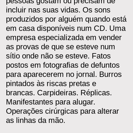
pessoas gostam ou precisam de
incluir nas suas vidas. Os sons
produzidos por alguém quando está
em casa disponíveis num CD. Uma
empresa especializada em vender
as provas de que se esteve num
sítio onde não se esteve. Fatos
postos em fotografias de defuntos
para aparecerem no jornal. Burros
pintados às riscas pretas e
brancas. Carpideiras. Réplicas.
Manifestantes para alugar.
Operações cirúrgicas para alterar
as linhas da mão.