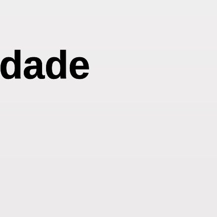
idade