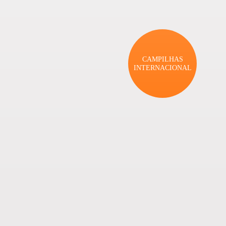
CAMPILHAS
INTERNACIONAL