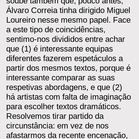
soube também que, pouco antes,
Álvaro Correia tinha dirigido Miguel
Loureiro nesse mesmo papel. Face
a este tipo de coincidências,
sentimo-nos divididos entre achar
que (1) é interessante equipas
diferentes fazerem espetáculos a
partir dos mesmos textos, porque é
interessante comparar as suas
respetivas abordagens, e que (2)
há artistas com falta de imaginação
para escolher textos dramáticos.
Resolvemos tirar partido da
circunstância: em vez de nos
afastarmos da recente encenação,