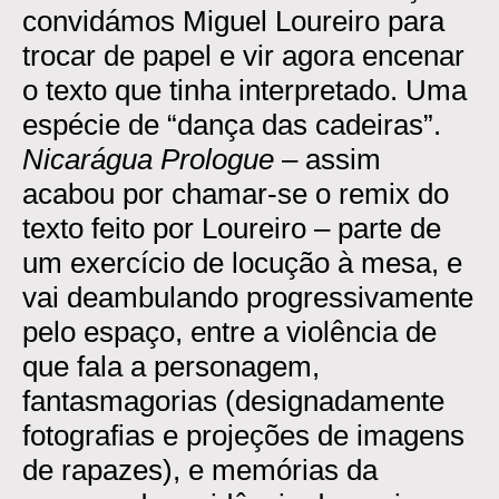
convidámos Miguel Loureiro para
trocar de papel e vir agora encenar
o texto que tinha interpretado. Uma
espécie de “dança das cadeiras”.
Nicarágua Prologue
– assim
acabou por chamar-se o remix do
texto feito por Loureiro – parte de
um exercício de locução à mesa, e
vai deambulando progressivamente
pelo espaço, entre a violência de
que fala a personagem,
fantasmagorias (designadamente
fotografias e projeções de imagens
de rapazes), e memórias da