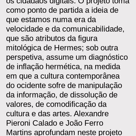
os cidadãos digitais. O projeto toma
como ponto de partida a ideia de
que estamos numa era da
velocidade e da comunicabilidade,
que são atributos da figura
mitológica de Hermes; sob outra
perspetiva, assume um diagnóstico
de inflação hermética, na medida
em que a cultura contemporânea
do ocidente sofre de manipulação
da informação, de dissolução de
valores, de comodificação da
cultura e das artes. Alexandre
Pieroni Calado e João Ferro
Martins aprofundam neste projeto