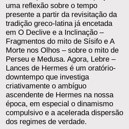
uma reflexão sobre o tempo
presente a partir da revisitação da
tradição greco-latina já encetada
em O Declive e a Inclinação –
Fragmentos do mito de Sísifo e A
Morte nos Olhos – sobre o mito de
Perseu e Medusa. Agora, Lebre –
Lances de Hermes é um oratório-
downtempo que investiga
criativamente o ambíguo
ascendente de Hermes na nossa
época, em especial o dinamismo
compulsivo e a acelerada dispersão
dos regimes de verdade.