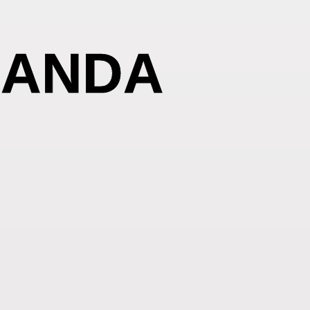
BANDA