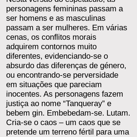
personagens femininas passam a
ser homens e as masculinas
passam a ser mulheres. Em várias
cenas, os conflitos morais
adquirem contornos muito
diferentes, evidenciando-se o
absurdo das diferenças de género,
ou encontrando-se perversidade
em situações que pareciam
inocentes. As personagens fazem
justiça ao nome “Tanqueray” e
bebem gin. Embebedam-se. Lutam.
Cria-se o caos – um caos que se
pretende um terreno fértil para uma