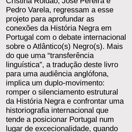
Cristina Roldão, José Pereira e
Pedro Varela, regressam a esse
projeto para aprofundar as
conexões da História Negra em
Portugal com o debate internacional
sobre o Atlântico(s) Negro(s). Mais
do que uma “transferência
linguística”, a tradução deste livro
para uma audiência anglófona,
implica um duplo-movimento:
romper o silenciamento estrutural
da História Negra e confrontar uma
historiografia internacional que
tende a posicionar Portugal num
lugar de excecionalidade, quando