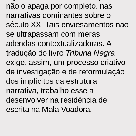
não o apaga por completo, nas
narrativas dominantes sobre o
século XX. Tais enviesamentos não
se ultrapassam com meras
adendas contextualizadoras. A
tradução do livro
Tribuna Negra
exige, assim, um processo criativo
de investigação e de reformulação
dos implícitos da estrutura
narrativa, trabalho esse a
desenvolver na residência de
escrita na Mala Voadora.