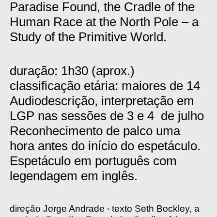
Paradise Found, the Cradle of the
Human Race at the North Pole – a
Study of the Primitive World.
duração: 1h30 (aprox.)
classificação etária: maiores de 14
Audiodescrição, interpretação em
LGP nas sessões de 3 e 4 de julho
Reconhecimento de palco uma
hora antes do início do espetáculo.
Espetáculo em português com
legendagem em inglês.
direção
Jorge Andrade
‧
texto
Seth Bockley, a