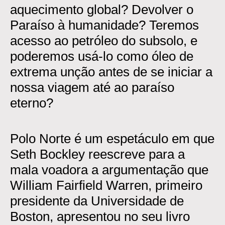
aquecimento global? Devolver o
Paraíso à humanidade? Teremos
acesso ao petróleo do subsolo, e
poderemos usá-lo como óleo de
extrema unção antes de se iniciar a
nossa viagem até ao paraíso
eterno?
Polo Norte é um espetáculo em que
Seth Bockley reescreve para a
mala voadora a argumentação que
William Fairfield Warren, primeiro
presidente da Universidade de
Boston, apresentou no seu livro