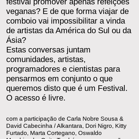
festival promover apenas refeições
veganas? E de que forma viajar de
comboio vai impossibilitar a vinda
de artistas da América do Sul ou da
Ásia?
Estas conversas juntam
comunidades, artistas,
programadores e cientistas para
pensarmos em conjunto o que
queremos disto que é um Festival.
O acesso é livre.
com a participação de
Carla Nobre Sousa &
David Cabecinha / Alkantara, Dori Nigro, Kitty
Furtado, Marta Cortegano, Oswaldo