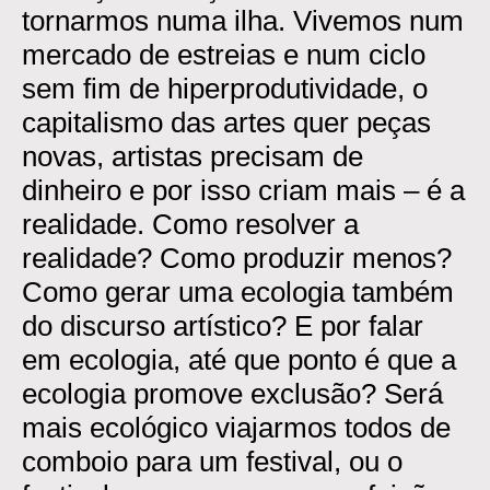
tornarmos numa ilha. Vivemos num
mercado de estreias e num ciclo
sem fim de hiperprodutividade, o
capitalismo das artes quer peças
novas, artistas precisam de
dinheiro e por isso criam mais – é a
realidade. Como resolver a
realidade? Como produzir menos?
Como gerar uma ecologia também
do discurso artístico? E por falar
em ecologia, até que ponto é que a
ecologia promove exclusão? Será
mais ecológico viajarmos todos de
comboio para um festival, ou o