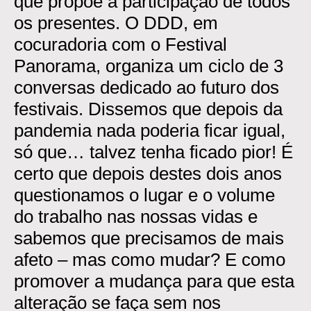
que propõe a participação de todos
os presentes. O DDD, em
cocuradoria com o Festival
Panorama, organiza um ciclo de 3
conversas dedicado ao futuro dos
festivais. Dissemos que depois da
pandemia nada poderia ficar igual,
só que… talvez tenha ficado pior! É
certo que depois destes dois anos
questionamos o lugar e o volume
do trabalho nas nossas vidas e
sabemos que precisamos de mais
afeto – mas como mudar? E como
promover a mudança para que esta
alteração se faça sem nos