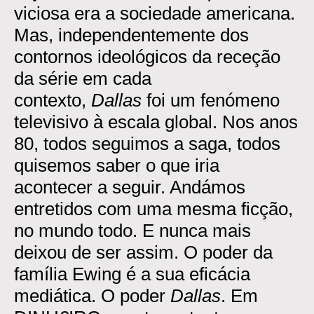
viciosa era a sociedade americana.
Mas, independentemente dos
contornos ideológicos da receção
da série em cada
contexto,
Dallas
foi um fenómeno
televisivo à escala global. Nos anos
80, todos seguimos a saga, todos
quisemos saber o que iria
acontecer a seguir. Andámos
entretidos com uma mesma ficção,
no mundo todo. E nunca mais
deixou de ser assim. O poder da
família Ewing é a sua eficácia
mediática. O poder
Dallas
. Em